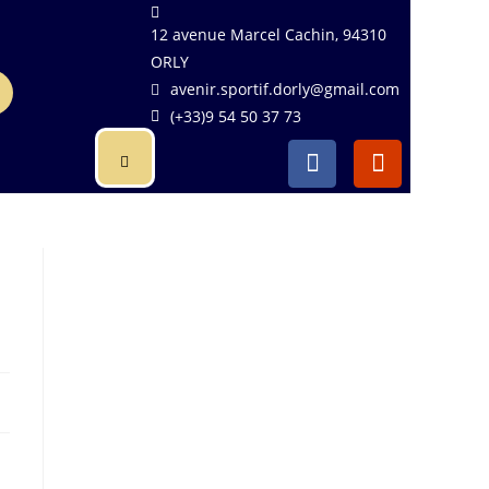
12 avenue Marcel Cachin, 94310
ORLY
avenir.sportif.dorly@gmail.com
(+33)9 54 50 37 73