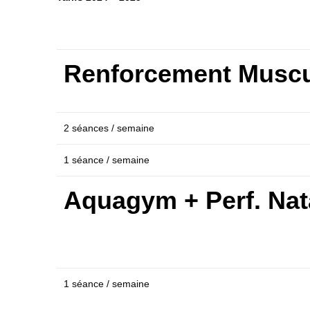
Renforcement Muscu
2 séances / semaine
1 séance / semaine
Aquagym + Perf. Nat
1 séance / semaine