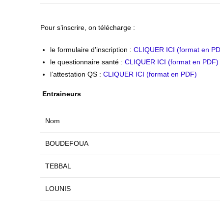
Pour s’inscrire, on télécharge :
le formulaire d’inscription :
CLIQUER ICI (format en P
le questionnaire santé :
CLIQUER ICI (format en PDF)
l’attestation QS :
CLIQUER ICI (format en PDF)
Entraineurs
Nom
BOUDEFOUA
TEBBAL
LOUNIS