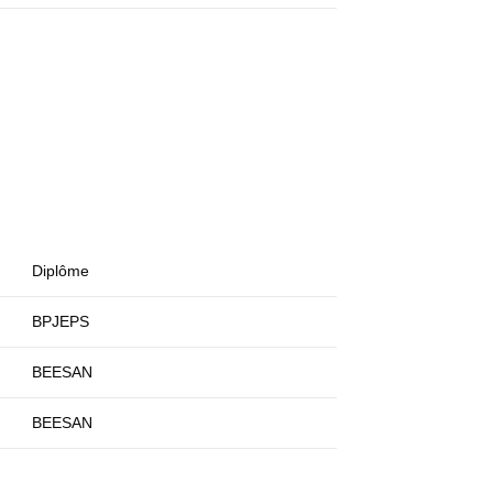
Diplôme
BPJEPS
BEESAN
BEESAN