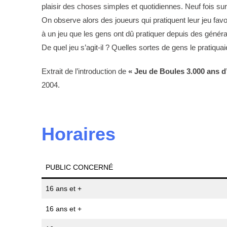
plaisir des choses simples et quotidiennes. Neuf fois sur d
On observe alors des joueurs qui pratiquent leur jeu favor
à un jeu que les gens ont dû pratiquer depuis des généra
De quel jeu s’agit-il ? Quelles sortes de gens le pratiqu
Extrait de l’introduction de
« Jeu de Boules 3.000 ans d
2004.
Horaires
PUBLIC CONCERNÉ
16 ans et +
16 ans et +