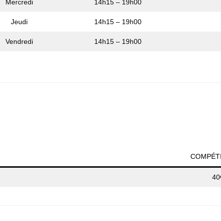
Mercredi
14h15 – 19h00
Jeudi
14h15 – 19h00
Vendredi
14h15 – 19h00
COMPÉT
40