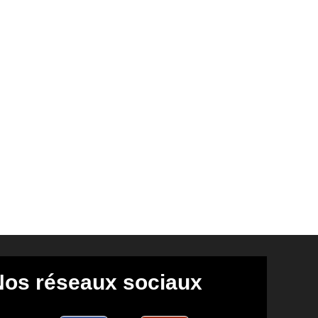
Nos réseaux sociaux