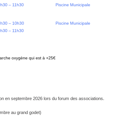
h30 – 11h30
Piscine Municipale
h30 – 10h30
Piscine Municipale
h30 – 11h30
marche oxygène qui est à +25€
ion en septembre 2026 lors du forum des associations.
mbre au grand godet)