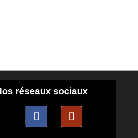
Nos réseaux sociaux