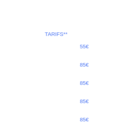
TARIFS**
55€
85€
85€
85€
85€